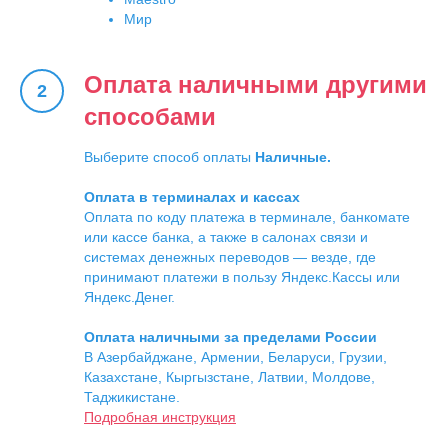
Мир
Оплата наличными другими
способами
Выберите способ оплаты
Наличные.
Оплата в терминалах и кассах
Оплата по коду платежа в терминале, банкомате
или кассе банка, а также в салонах связи и
системах денежных переводов — везде, где
принимают платежи в пользу Яндекс.Кассы или
Яндекс.Денег.
Оплата наличными за пределами России
В Азербайджане, Армении, Беларуси, Грузии,
Казахстане, Кыргызстане, Латвии, Молдове,
Таджикистане.
Подробная инструкция