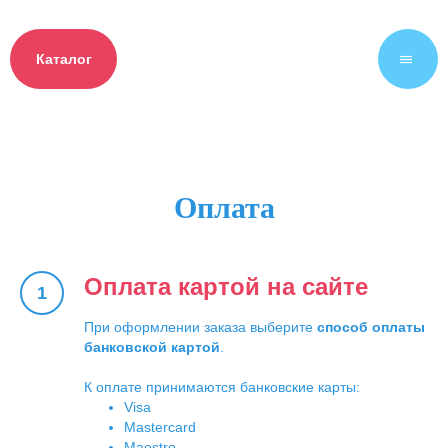
Каталог
|||
Оплата
Оплата картой на сайте
При оформлении заказа выберите
способ оплаты
банковской картой
.
К оплате принимаются банковские карты:
Visa
Mastercard
Maestro