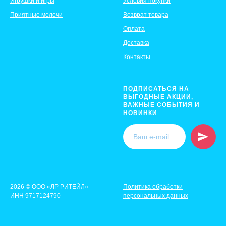
Игрушки и игры
Условия покупки
Приятные мелочи
Возврат товара
Оплата
Доставка
Контакты
ПОДПИСАТЬСЯ НА
ВЫГОДНЫЕ АКЦИИ,
ВАЖНЫЕ СОБЫТИЯ И
НОВИНКИ
2026 © ООО «ЛР РИТЕЙЛ»
Политика обработки
ИНН 9717124790
персональных данных