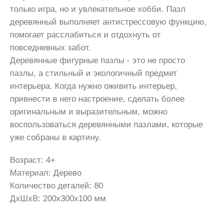
только игра, но и увлекательное хобби. Пазл
деревянный выполняет антистрессовую функцию,
помогает расслабиться и отдохнуть от
повседневных забот.
Деревянные фигурные пазлы - это не просто
пазлы, а стильный и экологичный предмет
интерьера. Когда нужно оживить интерьер,
привнести в него настроение, сделать более
оригинальным и выразительным, можно
воспользоваться деревянными пазлами, которые
уже собраны в картину.
Возраст: 4+
Материал: Дерево
Количество деталей: 80
ДxШxВ: 200x300x100 мм