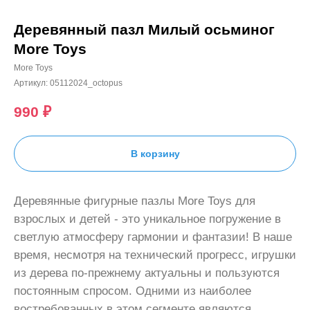
Деревянный пазл Милый осьминог
More Toys
More Toys
Артикул:
05112024_octopus
990
₽
В корзину
Деревянные фигурные пазлы More Toys для
взрослых и детей - это уникальное погружение в
светлую атмосферу гармонии и фантазии! В наше
время, несмотря на технический прогресс, игрушки
из дерева по-прежнему актуальны и пользуются
постоянным спросом. Одними из наиболее
востребованных в этом сегменте являются