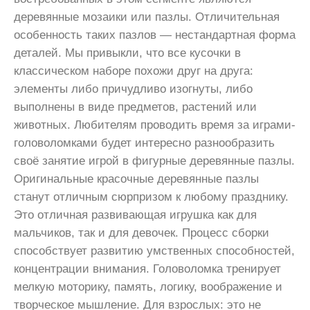
деревянные мозаики или пазлы. Отличительная
особенность таких пазлов — нестандартная форма
деталей. Мы привыкли, что все кусочки в
классическом наборе похожи друг на друга:
элементы либо причудливо изогнуты, либо
выполнены в виде предметов, растений или
животных. Любителям проводить время за играми-
головоломками будет интересно разнообразить
своё занятие игрой в фигурные деревянные пазлы.
Оригинальные красочные деревянные пазлы
станут отличным сюрпризом к любому празднику.
Это отличная развивающая игрушка как для
мальчиков, так и для девочек. Процесс сборки
способствует развитию умственных способностей,
концентрации внимания. Головоломка тренирует
мелкую моторику, память, логику, воображение и
творческое мышление. Для взрослых: это не