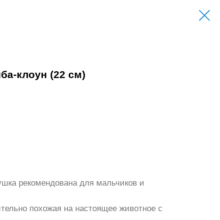
ба-клоун (22 см)
ушка рекомендована для мальчиков и
тельно похожая на настоящее животное с