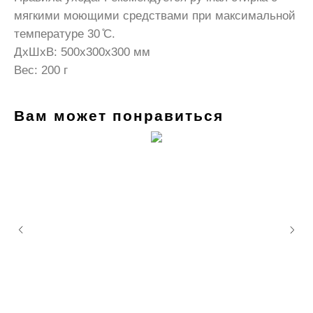
мягкими моющими средствами при максимальной
температуре 30 ̊C.
ДxШxВ: 500x300x300 мм
Вес: 200 г
Вам может понравиться