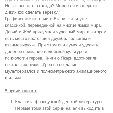
Но как попасть в гнездо? Можно ли из шерсти
диких коз сделать верёвку?
Графические истории о Якари стали уже
классикой, переведённой на многие языки мира.
Дериб и Жоб придумали чудесный мир, в котором
есть место настоящей дружбе, подвигам и
взаимовыручке. При этом они сумели уделить
должное внимание индейской культуре и
психологии героев. Книги о Якари вдохновили
нескольких режиссёров на создание
мультсериалов и полнометражного анимационного
фильма.
5 причин читать
Классика французской детской литературы.
Первые тома этой серии начали выходить в