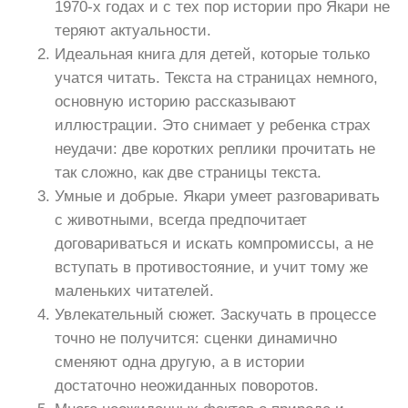
1970-х годах и с тех пор истории про Якари не
теряют актуальности.
Идеальная книга для детей, которые только
учатся читать. Текста на страницах немного,
основную историю рассказывают
иллюстрации. Это снимает у ребенка страх
неудачи: две коротких реплики прочитать не
так сложно, как две страницы текста.
Умные и добрые. Якари умеет разговаривать
с животными, всегда предпочитает
договариваться и искать компромиссы, а не
вступать в противостояние, и учит тому же
маленьких читателей.
Увлекательный сюжет. Заскучать в процессе
точно не получится: сценки динамично
сменяют одна другую, а в истории
достаточно неожиданных поворотов.