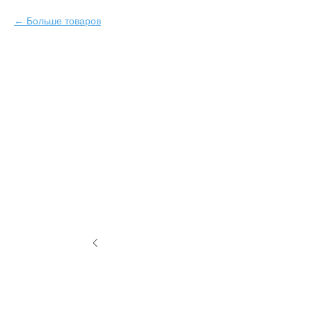
Больше товаров