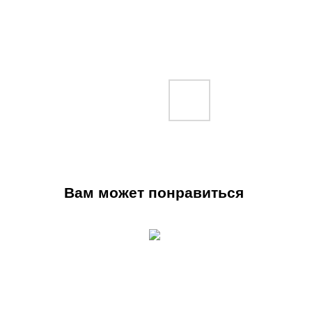
Вам может понравиться