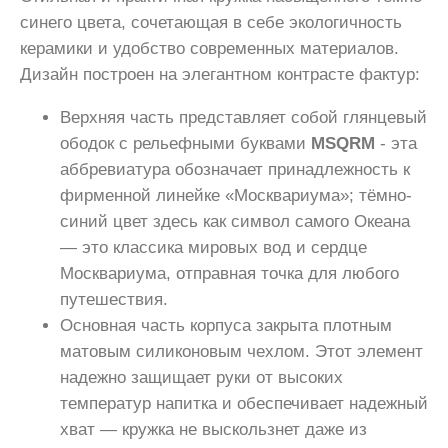
синего цвета, сочетающая в себе экологичность
керамики и удобство современных материалов.
Дизайн построен на элегантном контрасте фактур:
Верхняя часть представляет собой глянцевый
ободок с рельефными буквами
MSQRM
- эта
аббревиатура обозначает принадлежность к
фирменной линейке «Москвариума»; тёмно-
синий цвет здесь как символ самого Океана
— это классика мировых вод и сердце
Москвариума, отправная точка для любого
путешествия.
Основная часть корпуса закрыта плотным
матовым силиконовым чехлом. Этот элемент
надежно защищает руки от высоких
температур напитка и обеспечивает надежный
хват — кружка не выскользнет даже из