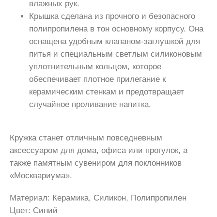
влажных рук.
Крышка сделана из прочного и безопасного
полипропилена в тон основному корпусу. Она
оснащена удобным клапаном-заглушкой для
питья и специальным светлым силиконовым
уплотнительным кольцом, которое
обеспечивает плотное прилегание к
керамическим стенкам и предотвращает
случайное проливание напитка.
Кружка станет отличным повседневным
аксессуаром для дома, офиса или прогулок, а
также памятным сувениром для поклонников
«Москвариума».
Материал: Керамика, Силикон, Полипропилен
Цвет: Синий