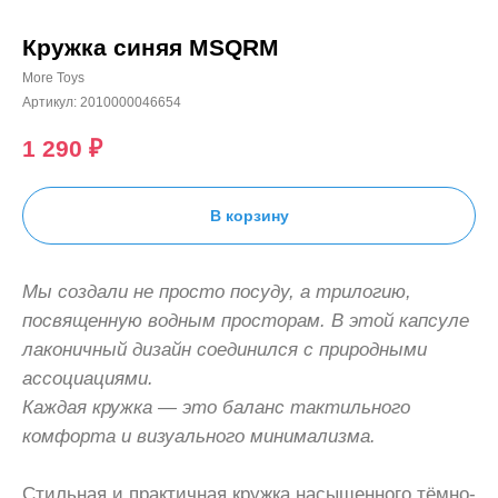
Кружка синяя MSQRM
More Toys
Артикул:
2010000046654
1 290
₽
В корзину
Мы создали не просто посуду, а трилогию,
посвященную водным просторам. В этой капсуле
лаконичный дизайн соединился с природными
ассоциациями.
Каждая кружка — это баланс тактильного
комфорта и визуального минимализма.
Стильная и практичная кружка насыщенного тёмно-