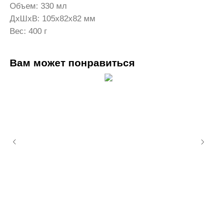
Объем: 330 мл
ДxШxВ: 105x82x82 мм
Вес: 400 г
Вам может понравиться