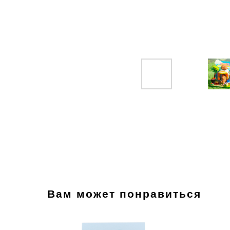
Вам может понравиться