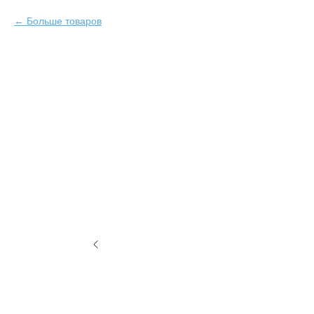
Больше товаров